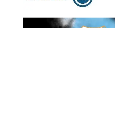
OGLAS