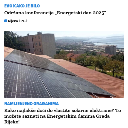
EVO KAKO JE BILO
Održana konferencija „Energetski dan 2025“
Rijeka i PGŽ
NAMIJENJENO GRAĐANIMA
Kako najlakše doći do vlastite solarne elektrane? To
možete saznati na Energetskim danima Grada
Rijeke!