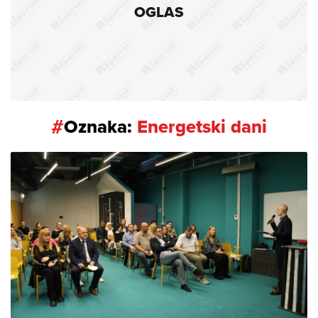
OGLAS
#
Oznaka:
Energetski dani