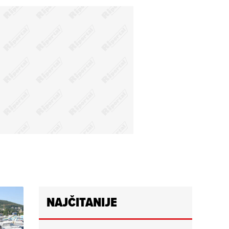
NAJČITANIJE