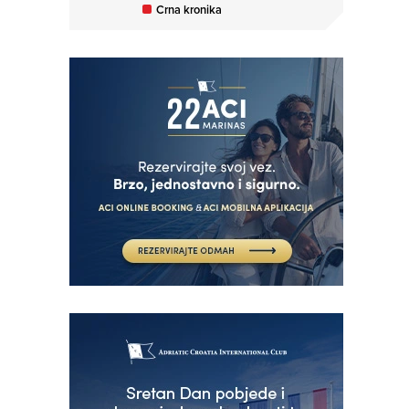
Crna kronika