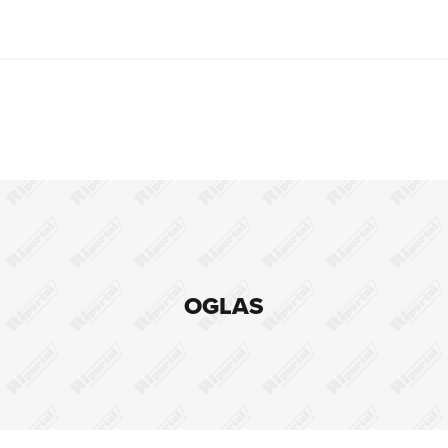
OGLAS