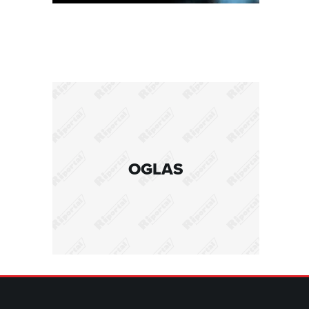
OGLAS