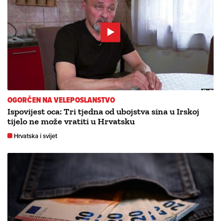
OGORČEN NA VELEPOSLANSTVO
Ispovijest oca: Tri tjedna od ubojstva sina u Irskoj
tijelo ne može vratiti u Hrvatsku
Hrvatska i svijet