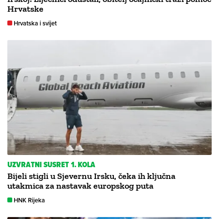
Hrvatske
Hrvatska i svijet
UZVRATNI SUSRET 1. KOLA
Bijeli stigli u Sjevernu Irsku, čeka ih ključna
utakmica za nastavak europskog puta
HNK Rijeka