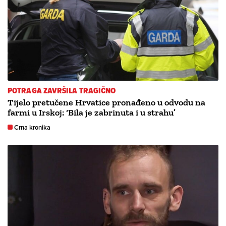
POTRAGA ZAVRŠILA TRAGIČNO
Tijelo pretučene Hrvatice pronađeno u odvodu na
farmi u Irskoj: ‘Bila je zabrinuta i u strahu’
Crna kronika