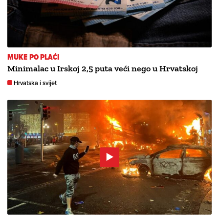
MUKE PO PLAĆI
Minimalac u Irskoj 2,5 puta veći nego u Hrvatskoj
Hrvatska i svijet