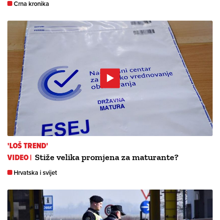
Crna kronika
'LOŠ TREND'
VIDEO |
Stiže velika promjena za maturante?
Hrvatska i svijet