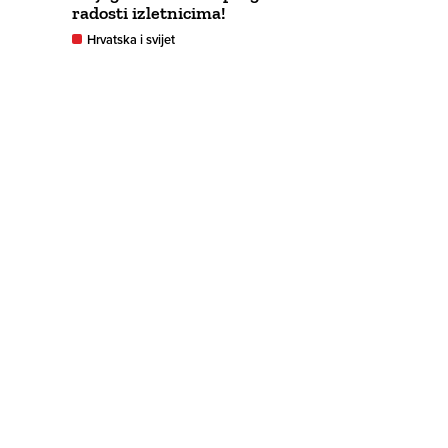
radosti izletnicima!
Hrvatska i svijet