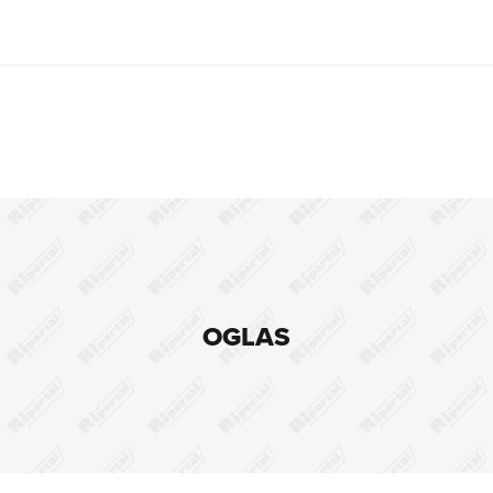
OGLAS