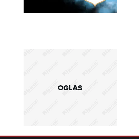
OGLAS