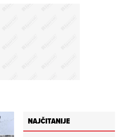
NAJČITANIJE