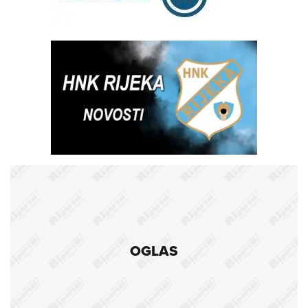
OGLAS