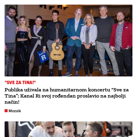
"SVE ZA TINA!"
Publika uživala na humanitarnom koncertu “Sve za
Tina”; Kanal Ri svoj rođendan proslavio na najbolji
način!
Mozaik