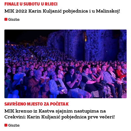
FINALE U SUBOTU U RIJECI
MIK 2022 Karin Kuljanić pobjednica i u Malinskoj!
Glazba
SAVRŠENO MJESTO ZA POČETAK
MIK krenuo iz Kastva sjajnim nastupima na
Crekvini: Karin Kuljanić pobjednica prve večeri!
Glazba