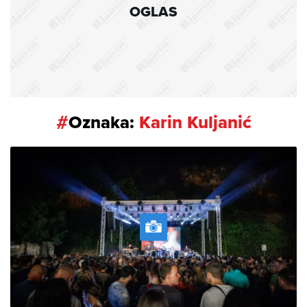
OGLAS
#
Oznaka:
Karin Kuljanić