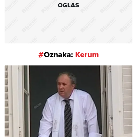
OGLAS
#
Oznaka:
Kerum