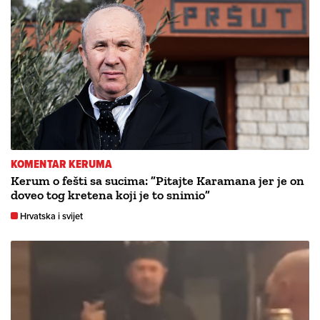
KOMENTAR KERUMA
Kerum o fešti sa sucima: ”Pitajte Karamana jer je on
doveo tog kretena koji je to snimio”
Hrvatska i svijet