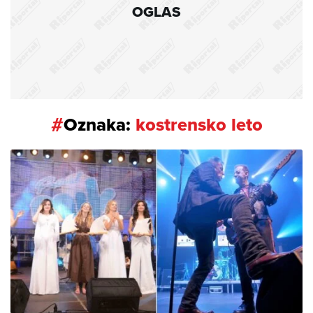
OGLAS
#
Oznaka:
kostrensko leto