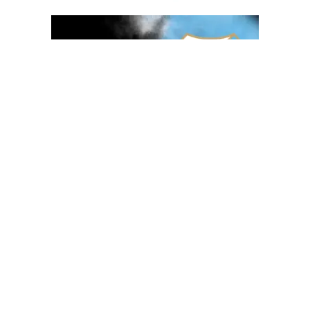
OGLAS