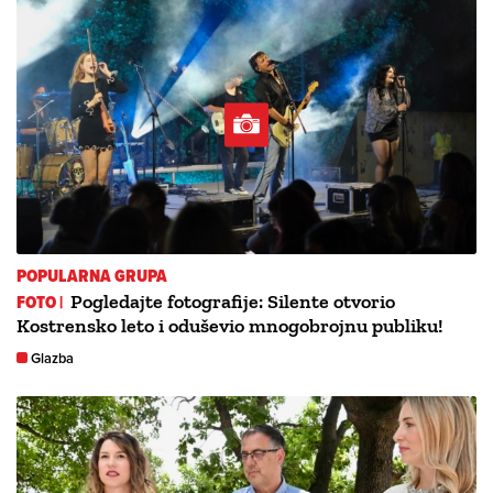
POPULARNA GRUPA
FOTO |
Pogledajte fotografije: Silente otvorio
Kostrensko leto i oduševio mnogobrojnu publiku!
Glazba