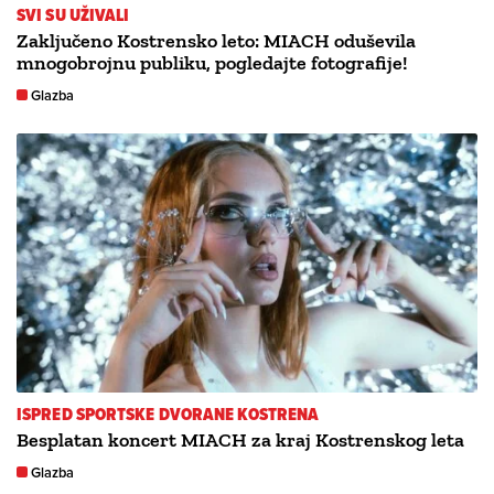
SVI SU UŽIVALI
Zaključeno Kostrensko leto: MIACH oduševila
mnogobrojnu publiku, pogledajte fotografije!
Glazba
ISPRED SPORTSKE DVORANE KOSTRENA
Besplatan koncert MIACH za kraj Kostrenskog leta
Glazba