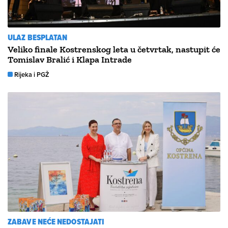
ULAZ BESPLATAN
Veliko finale Kostrenskog leta u četvrtak, nastupit će
Tomislav Bralić i Klapa Intrade
Rijeka i PGŽ
ZABAVE NEĆE NEDOSTAJATI