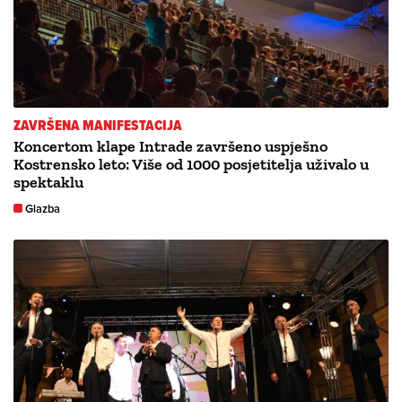
ZAVRŠENA MANIFESTACIJA
Koncertom klape Intrade završeno uspješno
Kostrensko leto: Više od 1000 posjetitelja uživalo u
spektaklu
Glazba