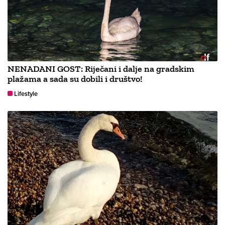
NENADANI GOST: Riječani i dalje na gradskim
plažama a sada su dobili i društvo!
Lifestyle