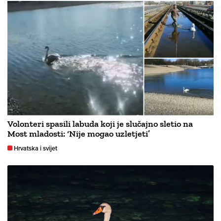
Volonteri spasili labuda koji je slučajno sletio na
Most mladosti: ‘Nije mogao uzletjeti’
Hrvatska i svijet