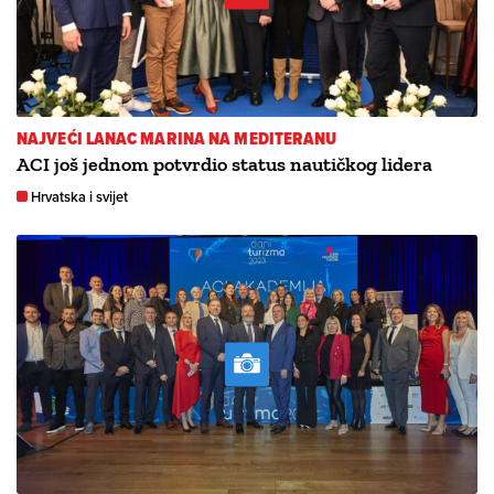
NAJVEĆI LANAC MARINA NA MEDITERANU
ACI još jednom potvrdio status nautičkog lidera
Hrvatska i svijet