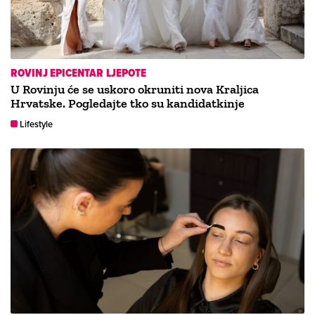
ROVINJ EPICENTAR LJEPOTE
U Rovinju će se uskoro okruniti nova Kraljica
Hrvatske. Pogledajte tko su kandidatkinje
Lifestyle