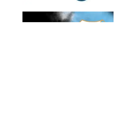
OGLAS