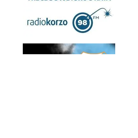
OGLAS