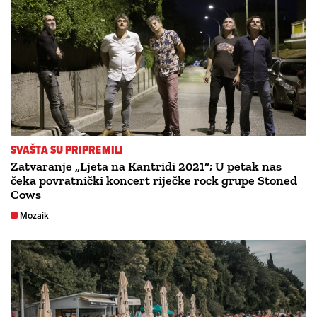
SVAŠTA SU PRIPREMILI
Zatvaranje „Ljeta na Kantridi 2021“; U petak nas
čeka povratnički koncert riječke rock grupe Stoned
Cows
Mozaik