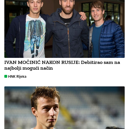
IVAN MOČINIĆ NAKON RUSIJE: Debitirao sam na
najbolji mogući način
HNK Rijeka