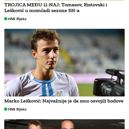
TROJICA MEĐU 11-NAJ: Tomasov, Ristovski i
Lešković u momčadi sezone SN-a
HNK Rijeka
Marko Lešković: Najvažnije je da smo osvojili bodove
HNK Rijeka