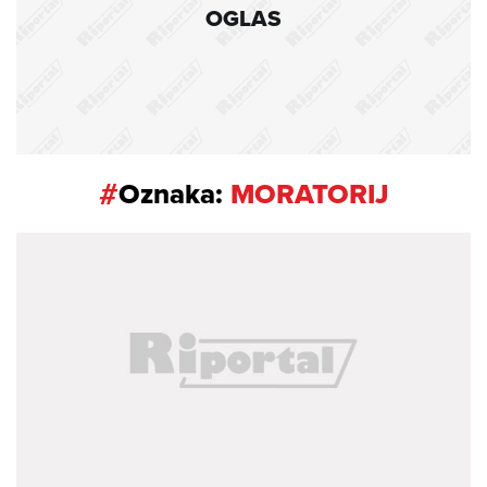
OGLAS
#
Oznaka:
MORATORIJ