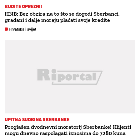
BUDITE OPREZNI!
HNB: Bez obzira na to što se dogodi Sberbanci,
građani i dalje moraju plaćati svoje kredite
Hrvatska i svijet
UPITNA SUDBINA SBERBANKE
Proglašen dvodnevni moratorij Sberbanke! Klijenti
mogu dnevno raspolagati iznosima do 7280 kuna