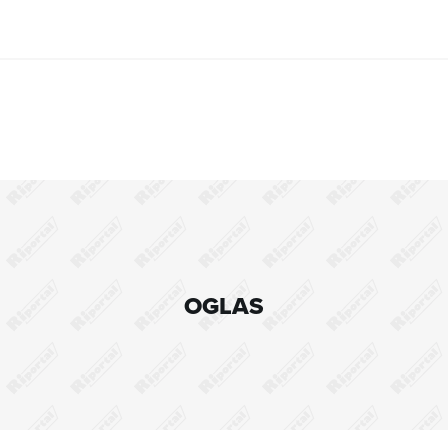
OGLAS