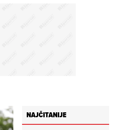
NAJČITANIJE