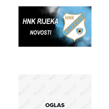
OGLAS