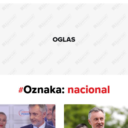
OGLAS
Oznaka:
nacional
#