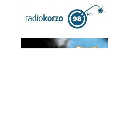
OGLAS