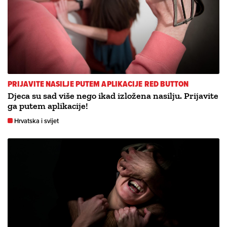
PRIJAVITE NASILJE PUTEM APLIKACIJE RED BUTTON
Djeca su sad više nego ikad izložena nasilju. Prijavite
ga putem aplikacije!
Hrvatska i svijet