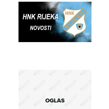
OGLAS