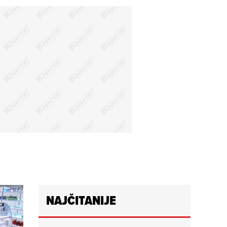
NAJČITANIJE