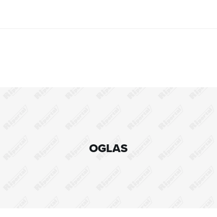
OGLAS