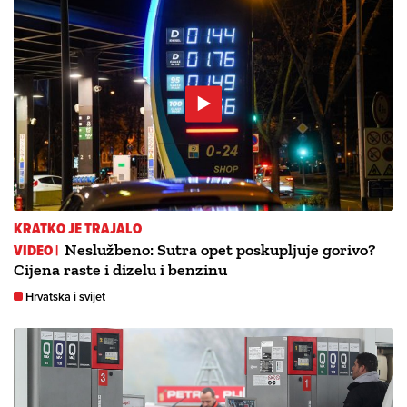
KRATKO JE TRAJALO
VIDEO |
Neslužbeno: Sutra opet poskupljuje gorivo?
Cijena raste i dizelu i benzinu
Hrvatska i svijet