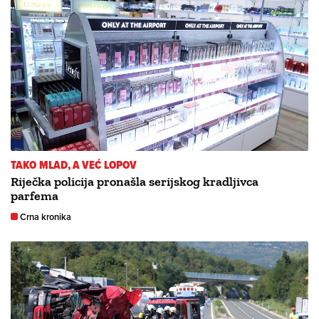
TAKO MLAD, A VEĆ LOPOV
Riječka policija pronašla serijskog kradljivca
parfema
Crna kronika