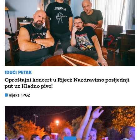
IDUĆI PETAK
Oproštajni koncert u Rijeci: Nazdravimo posljednji
put uz Hladno pivo!
Rijeka i PGŽ