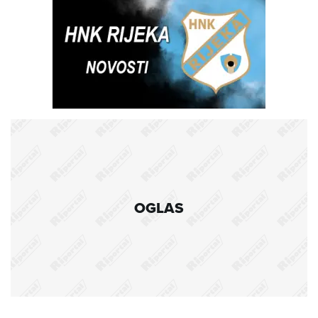
OGLAS