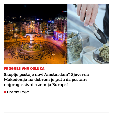
PROGRESIVNA ODLUKA
Skoplje postaje novi Amsterdam? Sjeverna
Makedonija na dobrom je putu da postane
najprogresivnija zemlja Europe!
Hrvatska i svijet