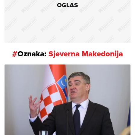
OGLAS
#
Oznaka:
Sjeverna Makedonija