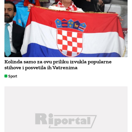
Kolinda samo za ovu priliku izvukla popularne
stihove i posvetila ih Vatrenima
Sport