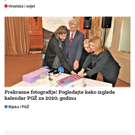
Hrvatska i svijet
Prekrasne fotografije! Pogledajte kako izgleda
kalendar PGŽ za 2020. godinu
Rijeka i PGŽ