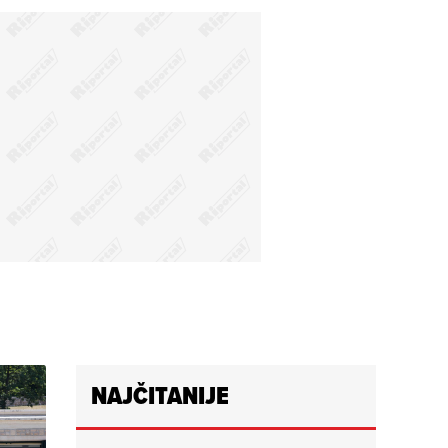
NAJČITANIJE