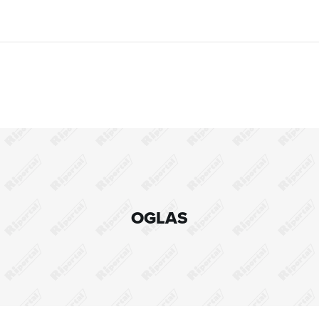
OGLAS