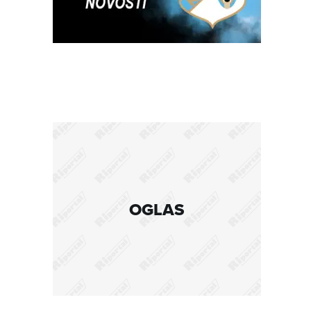
OGLAS