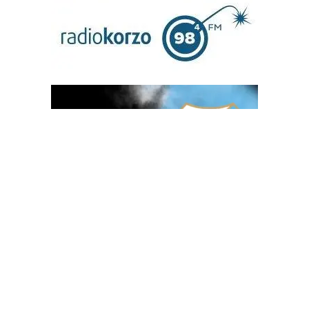
OGLAS