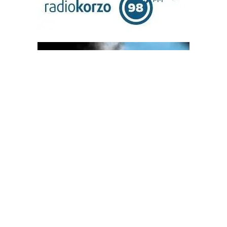
OGLAS