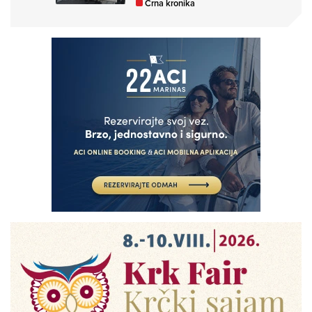
Crna kronika