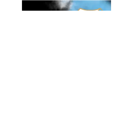
OGLAS