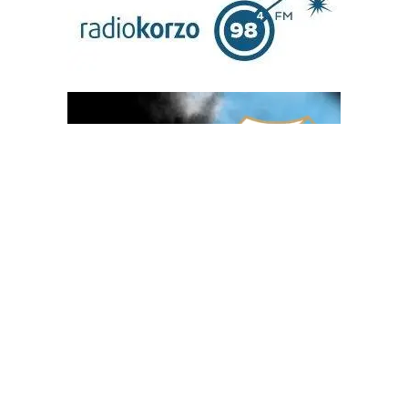
OGLAS