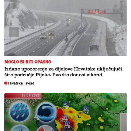
MOGLO BI BITI OPASNO
Izdano upozorenje za dijelove Hrvatske uključujući
šire područje Rijeke. Evo što donosi vikend
Hrvatska i svijet