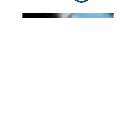
OGLAS