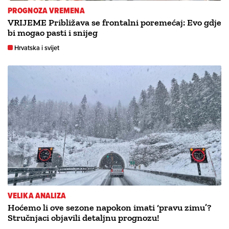
PROGNOZA VREMENA
VRIJEME Približava se frontalni poremećaj: Evo gdje
bi mogao pasti i snijeg
Hrvatska i svijet
VELIKA ANALIZA
Hoćemo li ove sezone napokon imati ‘pravu zimu’?
Stručnjaci objavili detaljnu prognozu!