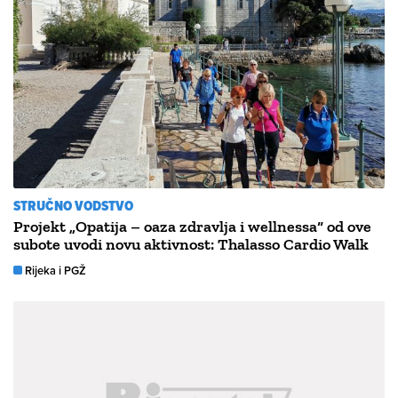
STRUČNO VODSTVO
Projekt „Opatija – oaza zdravlja i wellnessa“ od ove
subote uvodi novu aktivnost: Thalasso Cardio Walk
Rijeka i PGŽ