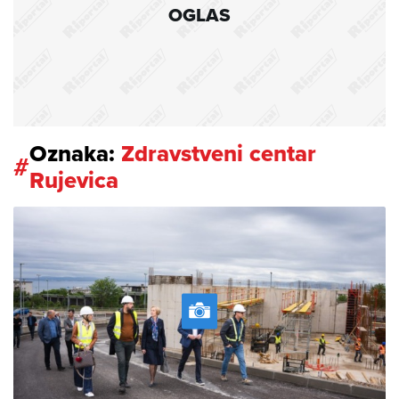
OGLAS
Oznaka:
Zdravstveni centar
#
Rujevica