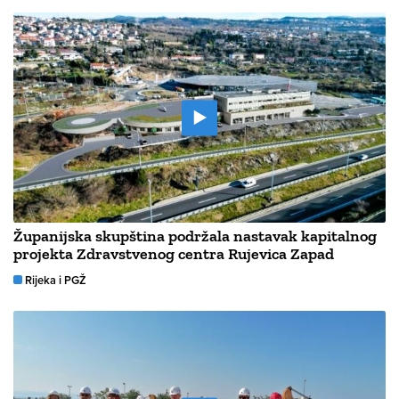
Županijska skupština podržala nastavak kapitalnog
projekta Zdravstvenog centra Rujevica Zapad
Rijeka i PGŽ