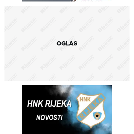
OGLAS