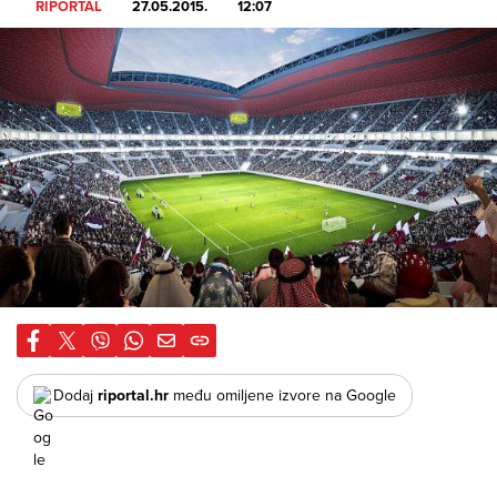
RIPORTAL
27.05.2015.
12:07
Dodaj
riportal.hr
među omiljene izvore na Google