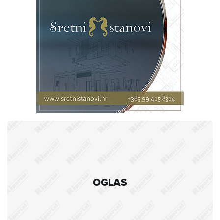
OGLAS