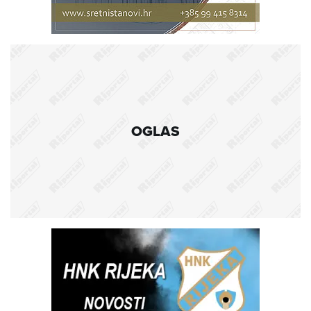
OGLAS