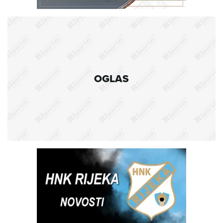
OGLAS