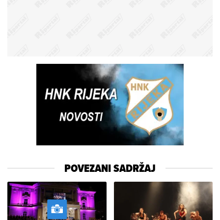
POVEZANI SADRŽAJ