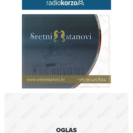
OGLAS