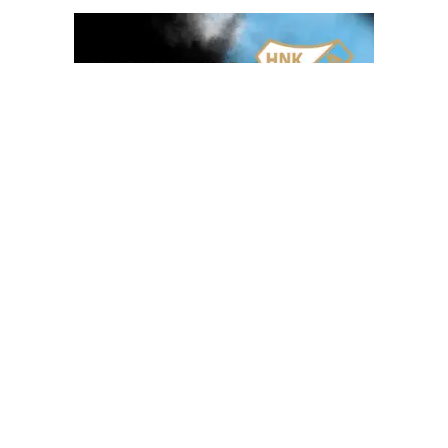
OGLAS