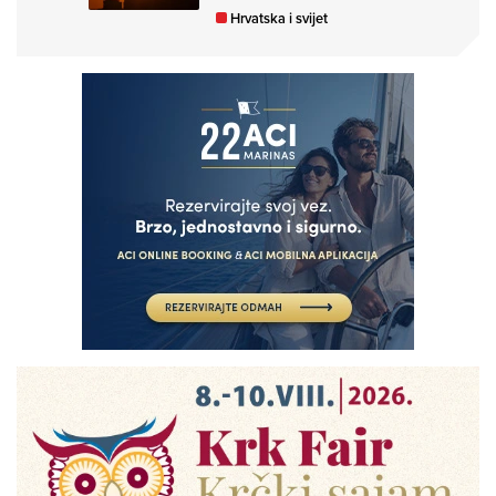
Hrvatska i svijet