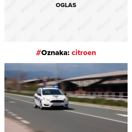
OGLAS
#
Oznaka:
citroen