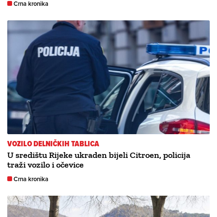
Crna kronika
VOZILO DELNIČKIH TABLICA
U središtu Rijeke ukraden bijeli Citroen, policija
traži vozilo i očevice
Crna kronika