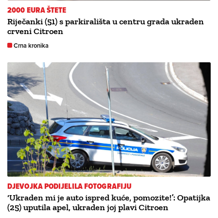
2000 EURA ŠTETE
Riječanki (51) s parkirališta u centru grada ukraden
crveni Citroen
Crna kronika
DJEVOJKA PODIJELILA FOTOGRAFIJU
‘Ukraden mi je auto ispred kuće, pomozite!’: Opatijka
(25) uputila apel, ukraden joj plavi Citroen