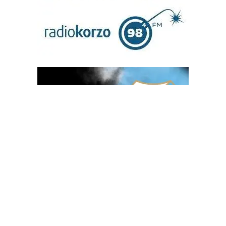
OGLAS