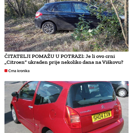
ČITATELJI POMAŽU U POTRAZI: Je li ovo crni
„Citroen“ ukraden prije nekoliko dana na Viškovu?
Crna kronika