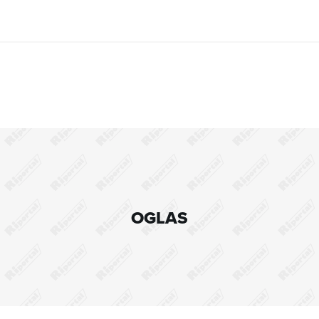
OGLAS