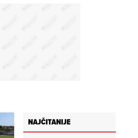
NAJČITANIJE