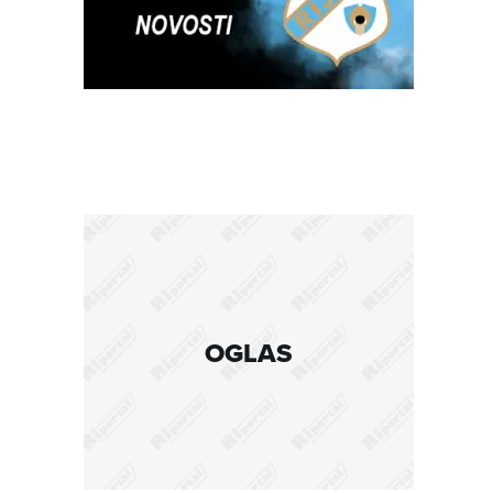
OGLAS