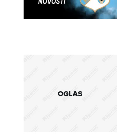
OGLAS