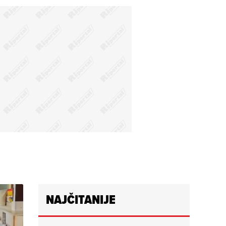
NAJČITANIJE