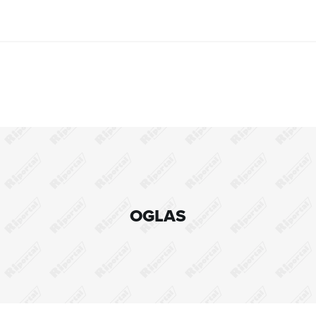
OGLAS