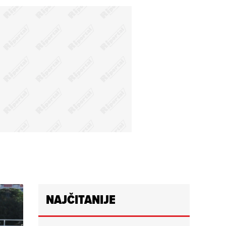
NAJČITANIJE