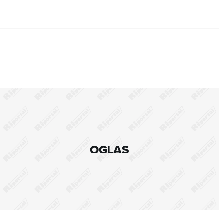
OGLAS