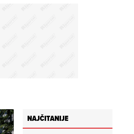
NAJČITANIJE