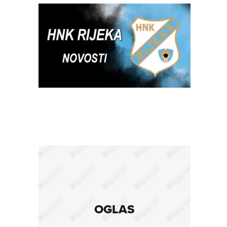
OGLAS