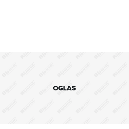
OGLAS