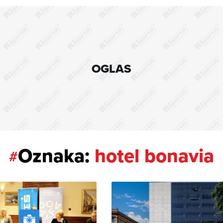
OGLAS
Oznaka:
hotel bonavia
#