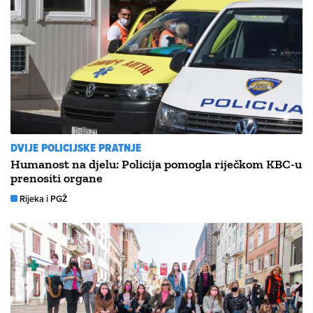
DVIJE POLICIJSKE PRATNJE
Humanost na djelu: Policija pomogla riječkom KBC-u
prenositi organe
Rijeka i PGŽ