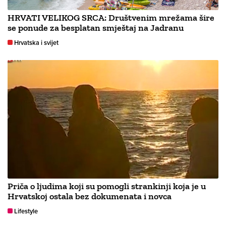
HRVATI VELIKOG SRCA: Društvenim mrežama šire
se ponude za besplatan smještaj na Jadranu
Hrvatska i svijet
Priča o ljudima koji su pomogli strankinji koja je u
Hrvatskoj ostala bez dokumenata i novca
Lifestyle