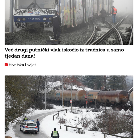
Već drugi putnički vlak iskočio iz tračnica u samo
tjedan dana!
Hrvatska i svijet