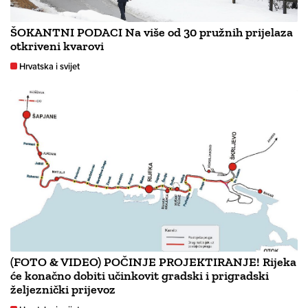
ŠOKANTNI PODACI Na više od 30 pružnih prijelaza
otkriveni kvarovi
Hrvatska i svijet
(FOTO & VIDEO) POČINJE PROJEKTIRANJE! Rijeka
će konačno dobiti učinkovit gradski i prigradski
željeznički prijevoz