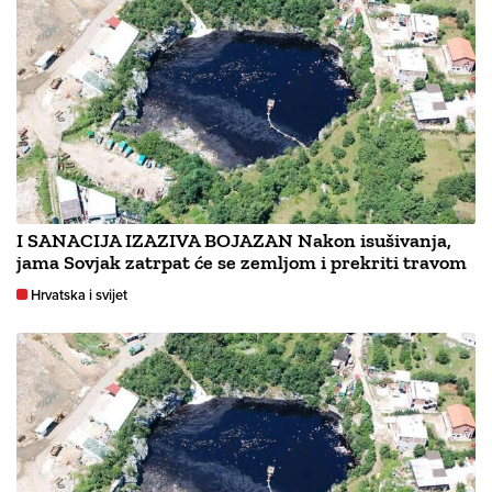
I SANACIJA IZAZIVA BOJAZAN Nakon isušivanja,
jama Sovjak zatrpat će se zemljom i prekriti travom
Hrvatska i svijet