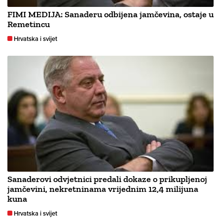
FIMI MEDIJA: Sanaderu odbijena jamčevina, ostaje u
Remetincu
Hrvatska i svijet
Sanaderovi odvjetnici predali dokaze o prikupljenoj
jamčevini, nekretninama vrijednim 12,4 milijuna
kuna
Hrvatska i svijet