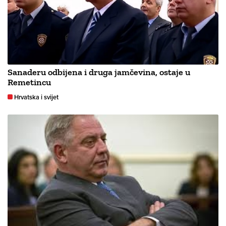
Sanaderu odbijena i druga jamčevina, ostaje u
Remetincu
Hrvatska i svijet