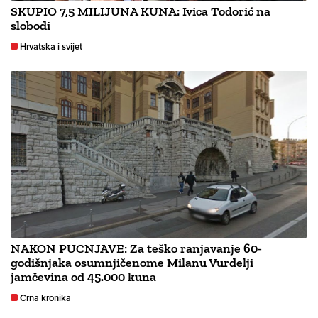
SKUPIO 7,5 MILIJUNA KUNA: Ivica Todorić na
slobodi
Hrvatska i svijet
NAKON PUCNJAVE: Za teško ranjavanje 60-
godišnjaka osumnjičenome Milanu Vurdelji
jamčevina od 45.000 kuna
Crna kronika