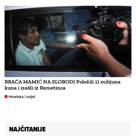
BRAĆA MAMIĆ NA SLOBODI Položili 11 milijuna
kuna i izašli iz Remetinca
Hrvatska i svijet
NAJČITANIJE