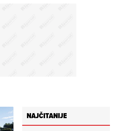
NAJČITANIJE