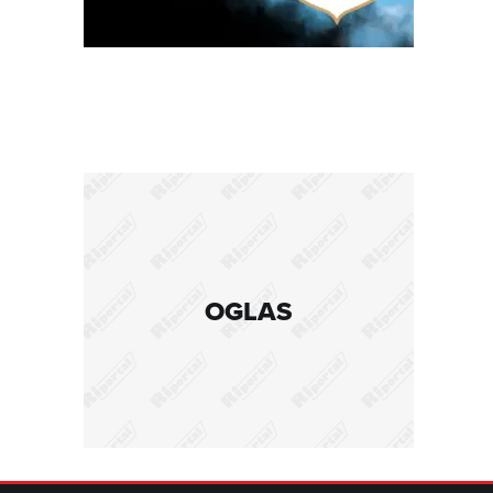
OGLAS