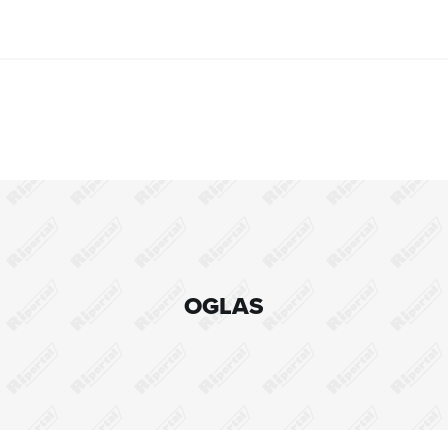
OGLAS