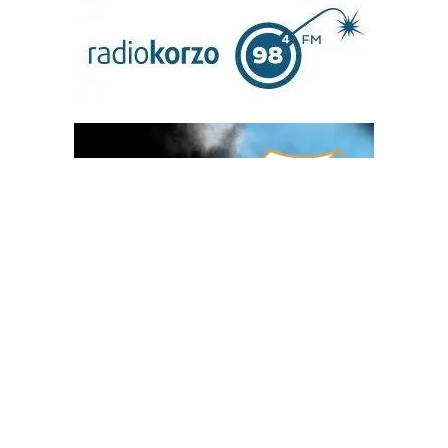
OGLAS