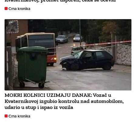
Crna kronika
MOKRI KOLNICI UZIMAJU DANAK: Vozač u
Kvaternikovoj izgubio kontrolu nad automobilom,
udario u stup i ispao iz vozila
Crna kronika